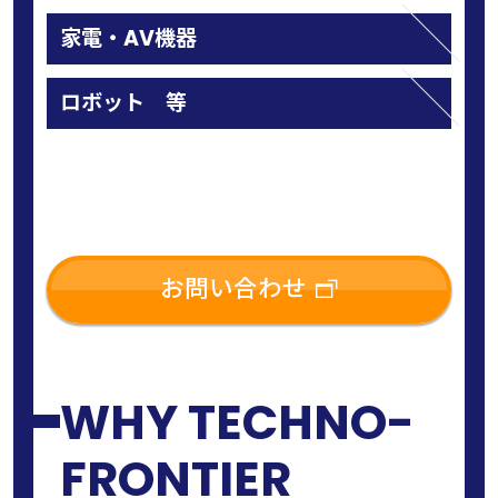
家電・AV機器
ロボット 等
お問い合わせ
WHY TECHNO-
FRONTIER