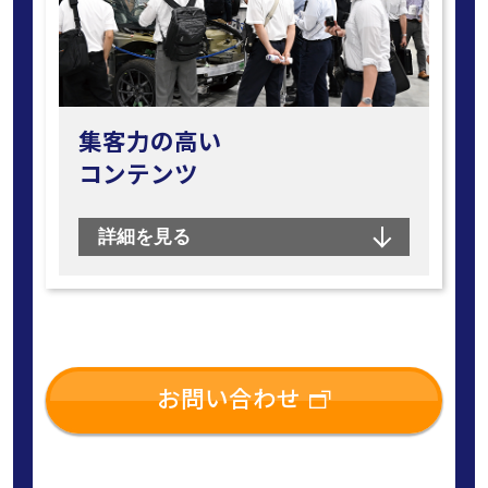
集客力の高い
コンテンツ
詳細を見る
お問い合わせ