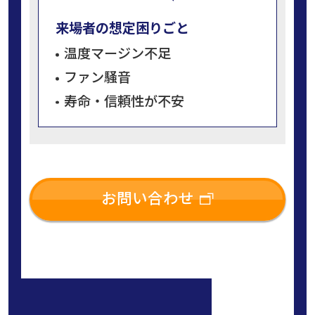
来場者の想定困りごと
温度マージン不足
ファン騒音
寿命・信頼性が不安
お問い合わせ