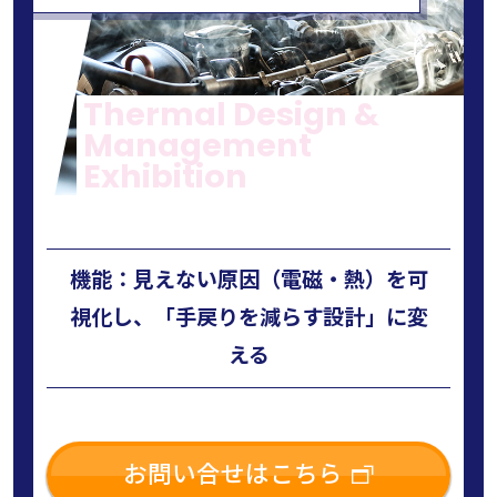
Thermal Design &
Management
Exhibition
機能：見えない原因（電磁・熱）を可
視化し、「手戻りを減らす設計」に変
える
お問い合せはこちら