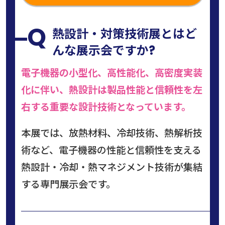
Q
熱設計・対策技術展とはど
んな展示会ですか?
電子機器の小型化、高性能化、高密度実装
化に伴い、熱設計は製品性能と信頼性を左
右する重要な設計技術となっています。
本展では、放熱材料、冷却技術、熱解析技
術など、電子機器の性能と信頼性を支える
熱設計・冷却・熱マネジメント技術が集結
する専門展示会です。