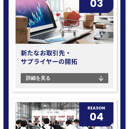
03
新たなお取引先・
サプライヤーの開拓
詳細を見る
REASON
04