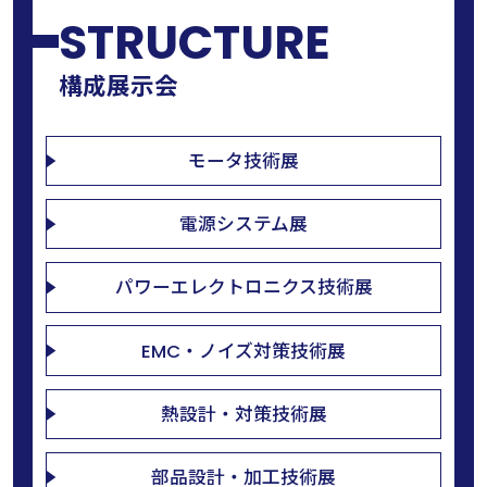
STRUCTURE
構成展示会
モータ技術展
電源システム展
パワーエレクトロニクス技術展
EMC・ノイズ対策技術展
熱設計・対策技術展
部品設計・加工技術展