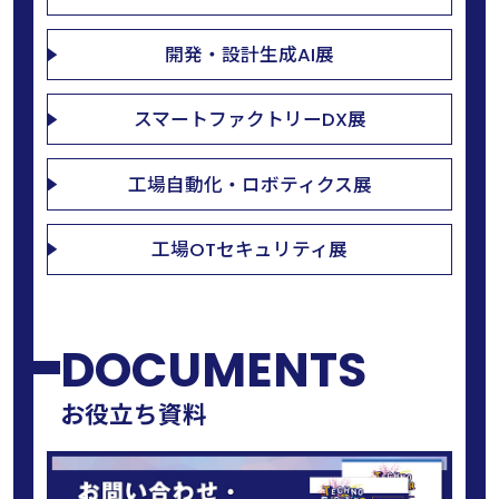
開発・設計生成AI展
スマートファクトリーDX展
工場自動化・ロボティクス展
工場OTセキュリティ展
DOCUMENTS
お役立ち資料