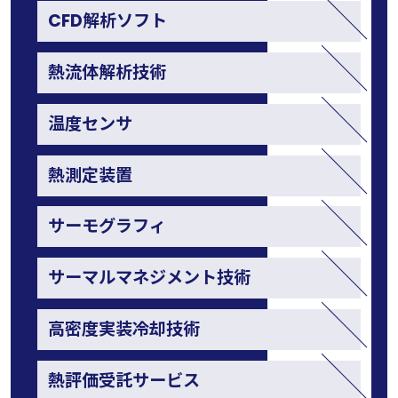
CFD解析ソフト
熱流体解析技術
温度センサ
熱測定装置
サーモグラフィ
サーマルマネジメント技術
高密度実装冷却技術
熱評価受託サービス