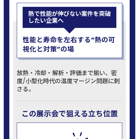
熱で性能が伸びない案件を突破
したい企業へ
性能と寿命を左右する“熱の可
視化と対策”の場
放熱・冷却・解析・評価まで揃い、密
度/小型化時代の温度マージン問題に刺
さる。
この展示会で狙える立ち位置