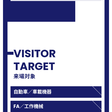
VISITOR
TARGET
来場対象
自動車／車載機器
FA／工作機械