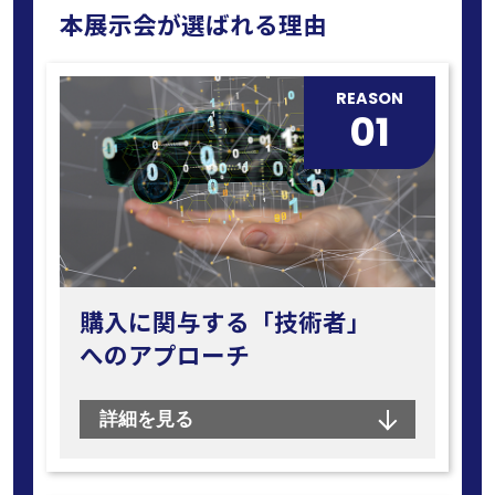
本展示会が選ばれる理由
REASON
01
購入に関与する「技術者」
へのアプローチ
詳細を見る