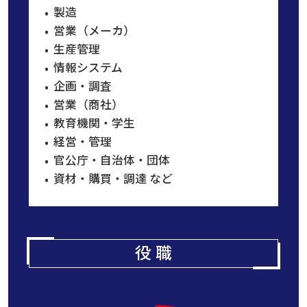
製造
営業（メーカ）
生産管理
情報システム
企画・調査
営業（商社）
教育機関・学生
経営・管理
官公庁・自治体・団体
資材・購買・調達 など
役 職