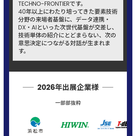
TECHNO-FRONTIERです。
40年以上にわたり培ってきた要素技術
分野の来場者基盤に、データ連携・
DX・AIといった次世代基盤が交差し、
技術単体の紹介にとどまらない、次の
意思決定につながる対話が生まれま
す。
2026年出展企業様
一部部抜粋