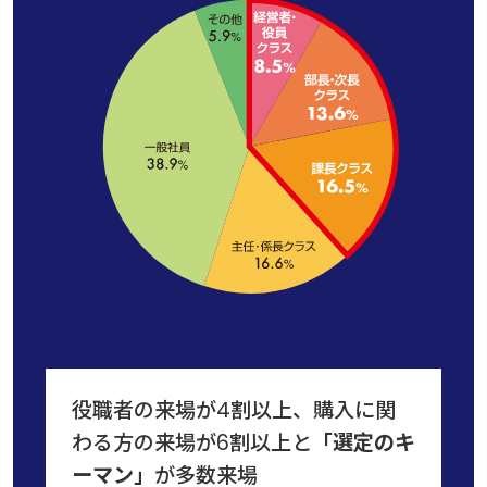
役職者の来場が4割以上、購入に関
わる方の来場が6割以上と
「選定のキ
ーマン」
が多数来場