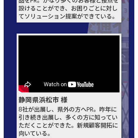
品をPR。かなり多くのお客様と接点を
設けることができ、お困りごとに対し
てソリューション提案ができている。
静岡県浜松市 様
8社が出展し、県外の方へPR。昨年に
引き続き出展し、多くの方に知ってい
ただくことができた。新規顧客開拓に
向いている。