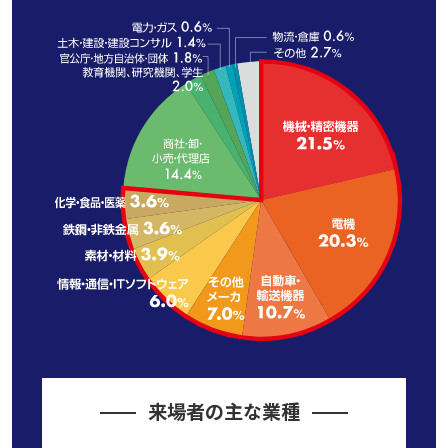
来場者の主な業種