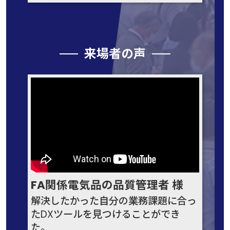
来場者の声
FA関係電気品の品質管理者 様
解決したかった自分の業務課題に合っ
たDXツールを見つけることができ
た。