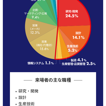
来場者の主な職種
研究・開発
設計
生産技術