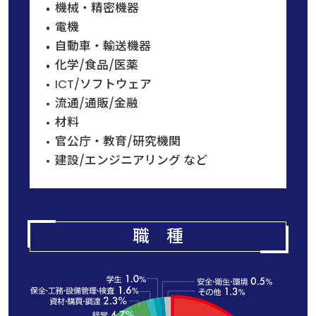
機械・精密機器
電機
自動車・輸送機器
化学/食品/医薬
ICT/ソフトウェア
流通/通販/金融
材料
官公庁・教育/研究機関
建設/エンジニアリング など
職 種