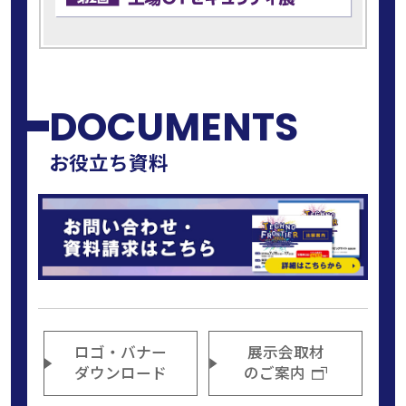
DOCUMENTS
お役立ち資料
ロゴ・バナー
展示会取材
ダウンロード
のご案内