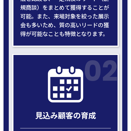
規商談）をまとめて獲得することが
可能。また、来場対象を絞った展示
会も多いため、質の高いリードの獲
得が可能なことも特徴となります。
02
見込み顧客の
育成