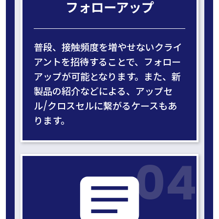
フォローアップ
普段、接触頻度を増やせないクライ
アントを招待することで、フォロー
アップが可能となります。また、新
製品の紹介などによる、アップセ
ル/クロスセルに繋がるケースもあ
ります。
04