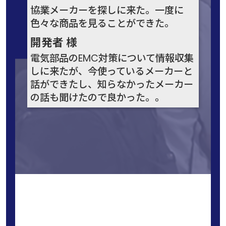
協業メーカーを探しに来た。一度に
色々な商品を見ることができた。
開発者 様
電気部品のEMC対策について情報収集
しに来たが、今使っているメーカーと
話ができたし、知らなかったメーカー
の話も聞けたので良かった。。