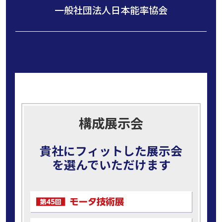
一般社団法人日本能率協会
構成展示会
貴社にフィットした展示会
を選んでいただけます