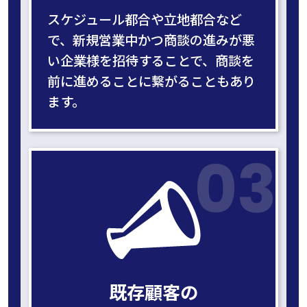
スケジュール都合や立地都合など
で、新規営業中かつ商談の進みが悪
い企業様を招待することで、商談を
前に進めることに繋がることもあり
ます。
03
既存顧客の