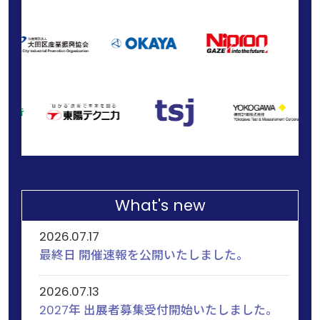
What's new
2026.07.17
最終日 開催速報を公開いたしました。
2026.07.13
2027年 出展者募集受付開始いたしました。