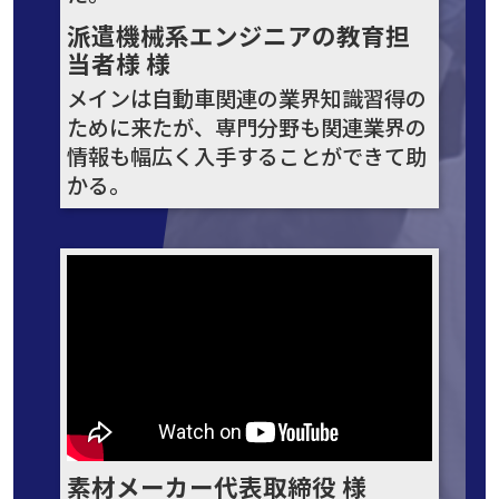
派遣機械系エンジニアの教育担
当者様 様
メインは自動車関連の業界知識習得の
ために来たが、専門分野も関連業界の
情報も幅広く入手することができて助
かる。
素材メーカー代表取締役 様