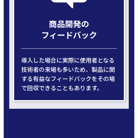
商品開発の
フィードバック
導入した場合に実際に使用者となる
技術者の来場も多いため、製品に関
する有益なフィードバックをその場
で回収できることもあります。